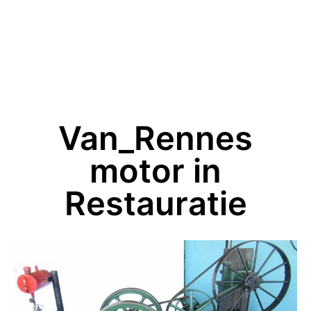
Van_Rennes
motor in
Restauratie