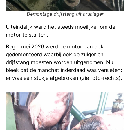
Demontage drijfstang uit kruklager
Uiteindelijk werd het steeds moeilijker om de
motor te starten.
Begin mei 2026 werd de motor dan ook
gedemonteerd waarbij ook de zuiger en
drijfstang moesten worden uitgenomen. Nu
bleek dat de manchet inderdaad was versleten:
er was een stukje afgebroken (zie foto-rechts).