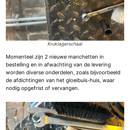
Kruklagerschaal
Momenteel zijn 2 nieuwe manchetten in
bestelling en in afwachting van de levering
worden diverse onderdelen, zoals bijvoorbeeld
de afdichtingen van het gloeibuis-huis, waar
nodig opgefrist of vervangen.