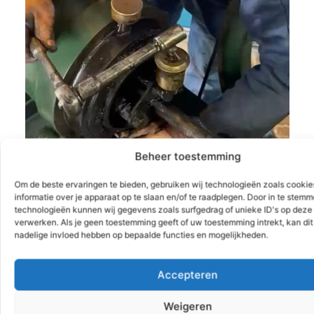
Beheer toestemming
Om de beste ervaringen te bieden, gebruiken wij technologieën zoals cooki
informatie over je apparaat op te slaan en/of te raadplegen. Door in te stem
technologieën kunnen wij gegevens zoals surfgedrag of unieke ID's op deze 
verwerken. Als je geen toestemming geeft of uw toestemming intrekt, kan dit
nadelige invloed hebben op bepaalde functies en mogelijkheden.
Aan de slag!
Accepteren
Weigeren