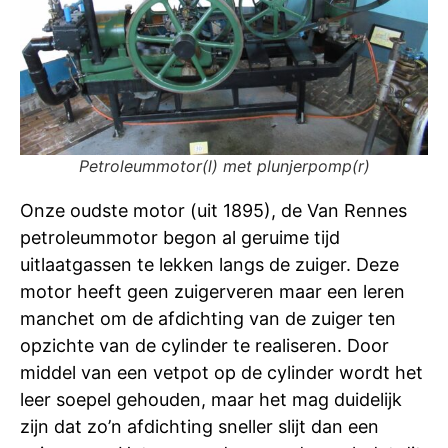
Petroleummotor(l) met plunjerpomp(r)
Onze oudste motor (uit 1895), de Van Rennes
petroleummotor begon al geruime tijd
uitlaatgassen te lekken langs de zuiger. Deze
motor heeft geen zuigerveren maar een leren
manchet om de afdichting van de zuiger ten
opzichte van de cylinder te realiseren. Door
middel van een vetpot op de cylinder wordt het
leer soepel gehouden, maar het mag duidelijk
zijn dat zo’n afdichting sneller slijt dan een