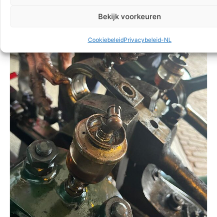
Bekijk voorkeuren
Cookiebeleid
Privacybeleid-NL