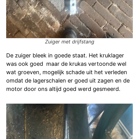
Zuiger met drijfstang
De zuiger bleek in goede staat. Het kruklager
was ook goed maar de krukas vertoonde wel
wat groeven, mogelijk schade uit het verleden
omdat de lagerschalen er goed uit zagen en de
motor door ons altijd goed werd gesmeerd.