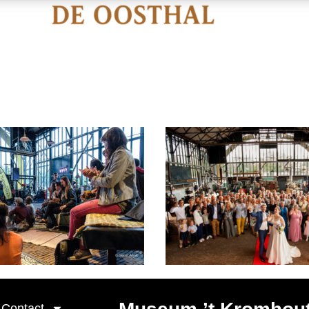
Contact