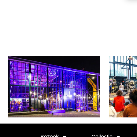
Bezoek
Collectie