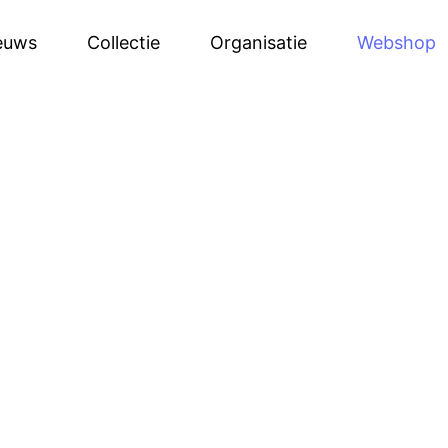
euws
Collectie
Organisatie
Webshop