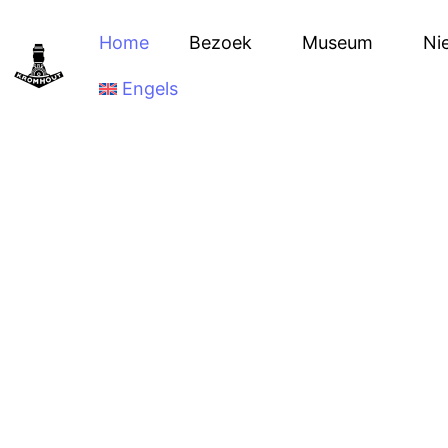
Home
Bezoek
Museum
Ni
Engels