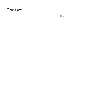
Contact