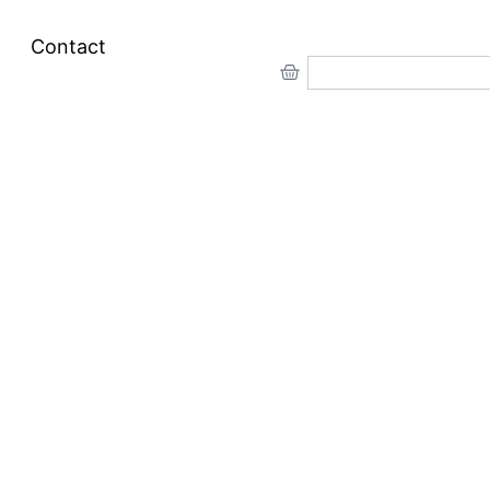
Contact