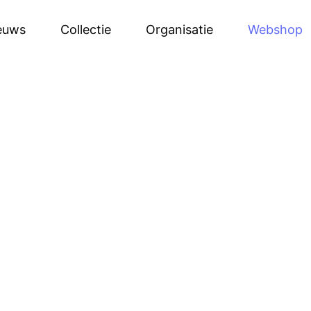
euws
Collectie
Organisatie
Webshop