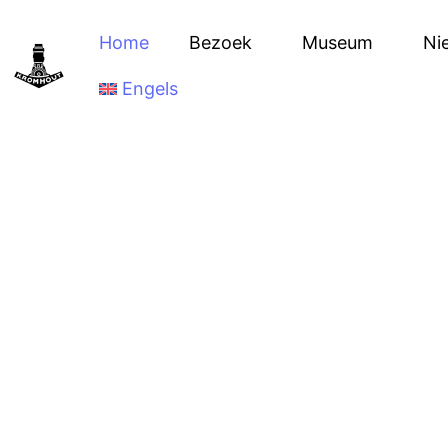
Home
Bezoek
Museum
Ni
Engels