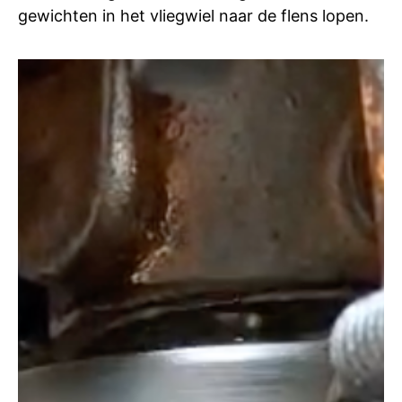
gewichten in het vliegwiel naar de flens lopen.