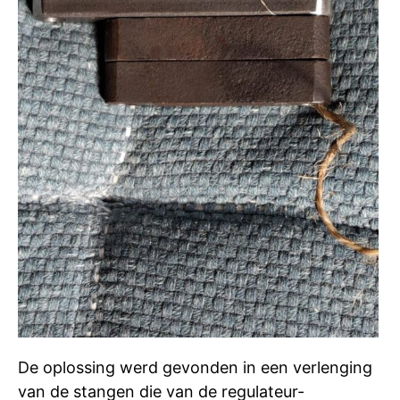
De oplossing werd gevonden in een verlenging
van de stangen die van de regulateur-