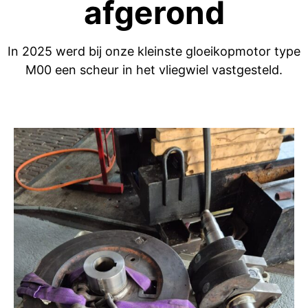
afgerond
In 2025 werd bij onze kleinste gloeikopmotor type
M00 een scheur in het vliegwiel vastgesteld.