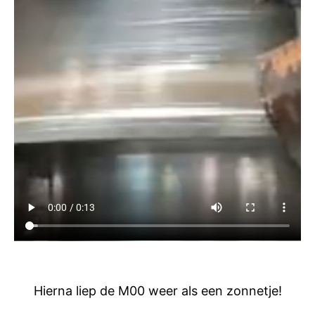
Hierna liep de M00 weer als een zonnetje!