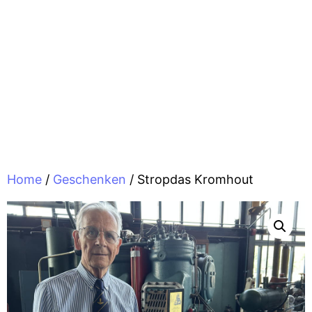
Home
/
Geschenken
/ Stropdas Kromhout