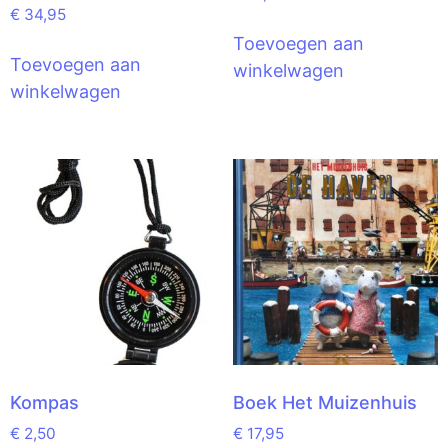
€
34,95
Toevoegen aan
Toevoegen aan
winkelwagen
winkelwagen
Kompas
Boek Het Muizenhuis
€
2,50
€
17,95