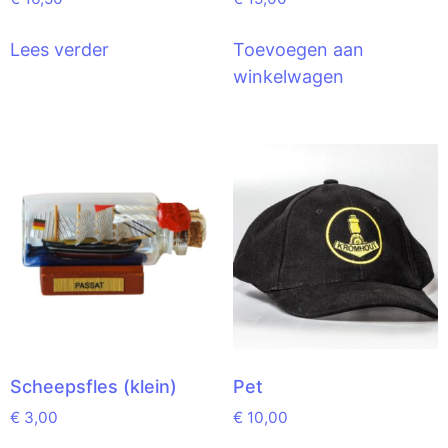
Lees verder
Toevoegen aan
winkelwagen
Scheepsfles (klein)
Pet
€
3,00
€
10,00