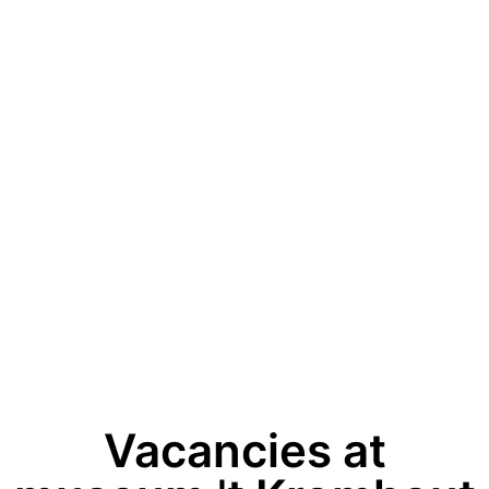
Vacancies at