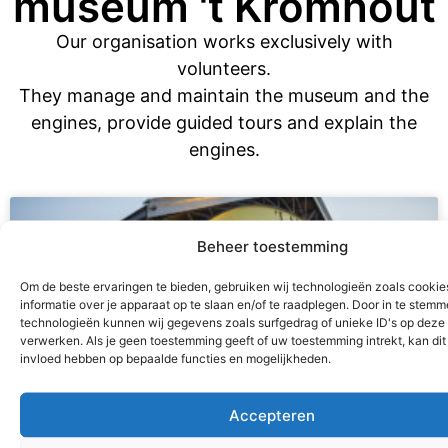
museum 't Kromhout
Our organisation works exclusively with
volunteers.
They manage and maintain the museum and the
engines, provide guided tours and explain the
engines.
Beheer toestemming
Om de beste ervaringen te bieden, gebruiken wij technologieën zoals cooki
informatie over je apparaat op te slaan en/of te raadplegen. Door in te stem
technologieën kunnen wij gegevens zoals surfgedrag of unieke ID's op deze 
verwerken. Als je geen toestemming geeft of uw toestemming intrekt, kan dit
invloed hebben op bepaalde functies en mogelijkheden.
Accepteren