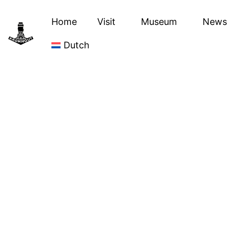
Home
Visit
Museum
News
Dutch