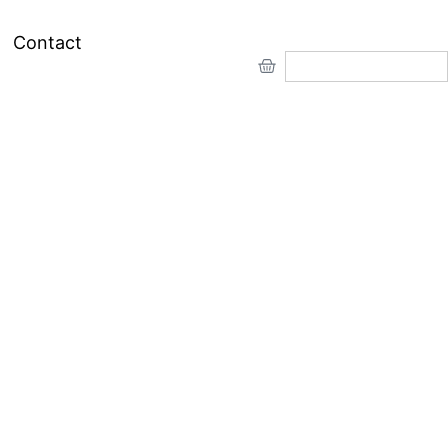
Contact