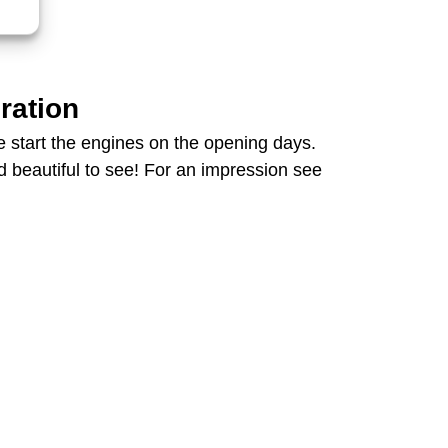
ration
start the engines on the opening days.
d beautiful to see! For an impression see