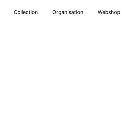
Collection
Organisation
Webshop