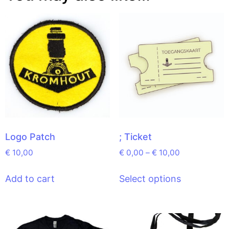
Logo Patch
; Ticket
€
10,00
€
0,00
–
€
10,00
Add to cart
Select options