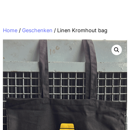
Home
/
Geschenken
/ Linen Kromhout bag