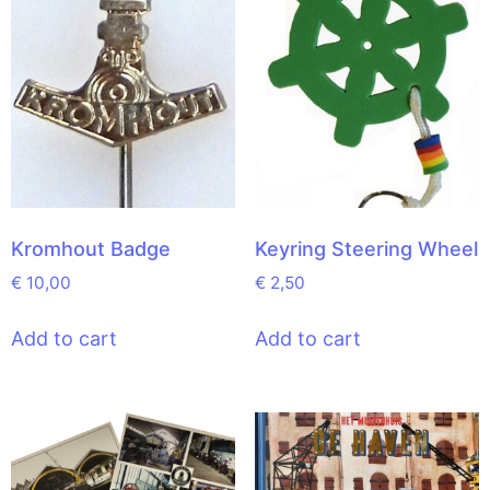
Kromhout Badge
Keyring Steering Wheel
€
10,00
€
2,50
Add to cart
Add to cart