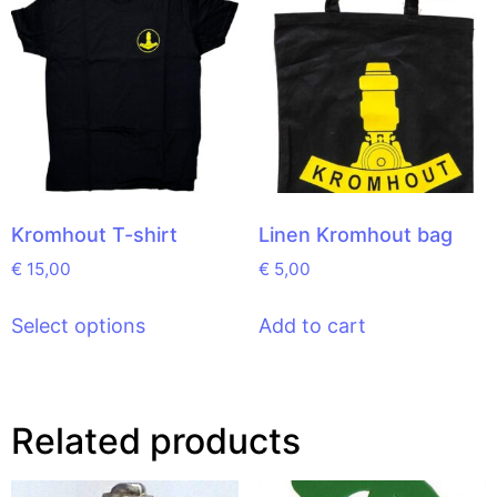
Kromhout T-shirt
Linen Kromhout bag
€
15,00
€
5,00
Select options
Add to cart
Related products